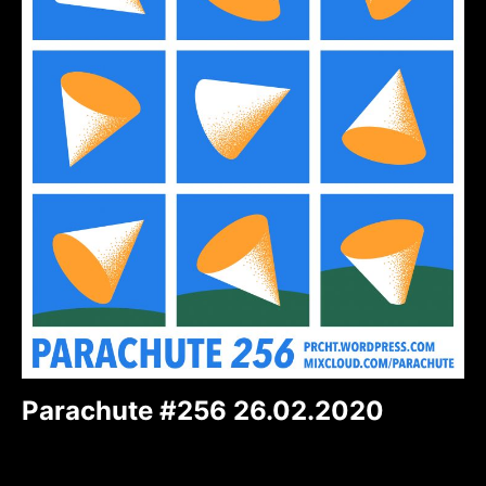
Parachute #256 26.02.2020