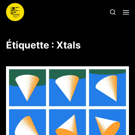
Étiquette :
Xtals