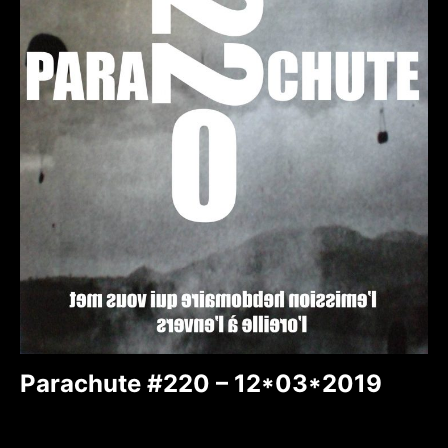
Parachute #220 – 12*03*2019