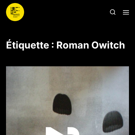
Étiquette :
Roman Owitch