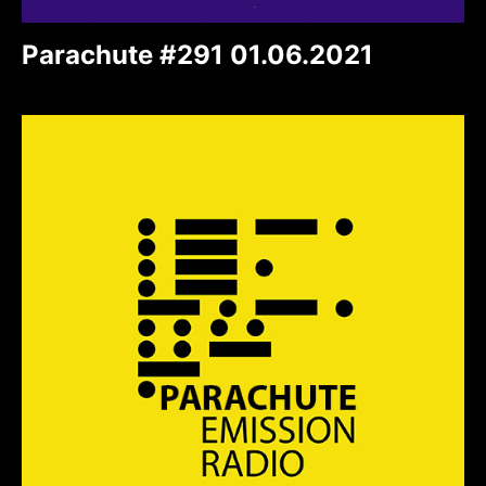
Parachute #291 01.06.2021