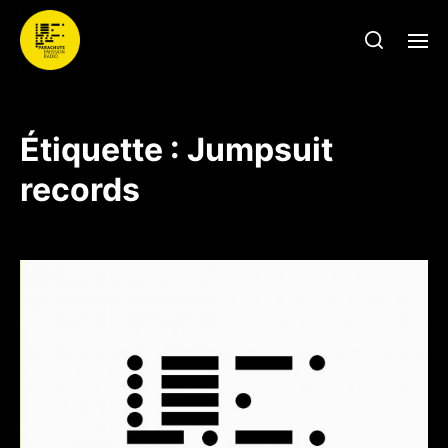
Étiquette :
Jumpsuit
records