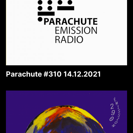
Parachute #310 14.12.2021