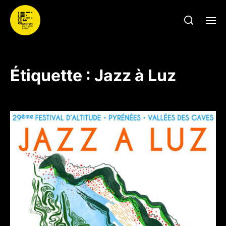
Étiquette :
Jazz à Luz