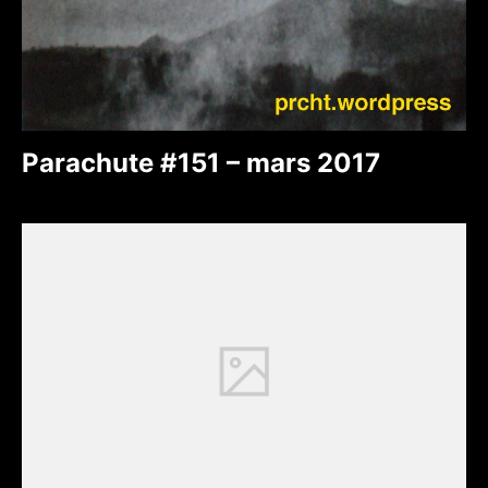
Parachute #151 – mars 2017