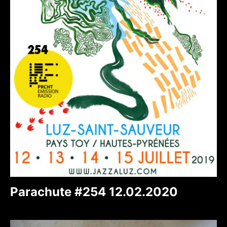
Parachute #254 12.02.2020