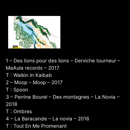
1 – Des lions pour des lions – Derviche tourneur –
MaAula records – 2017
T : Walkin In Kaibab
2 – Moop – Moop – 2017
T : Spoon
3 – Perrine Bourel – Des montagnes – La Novia –
2018
T : Ombres
4 – La Baracande – La novia – 2016
T : Tout En Me Promenant