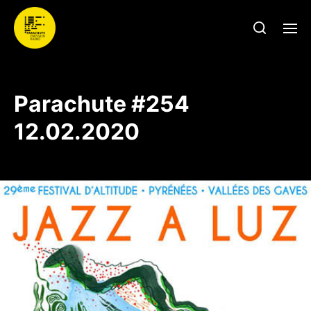
Parachute #254
12.02.2020