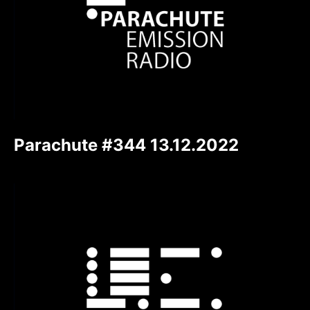
Parachute #344 13.12.2022