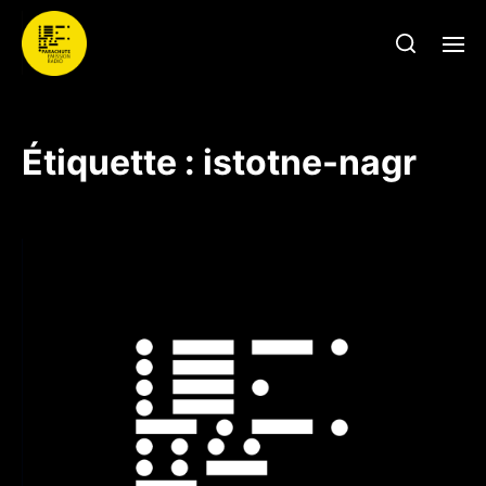
Étiquette :
istotne-nagr