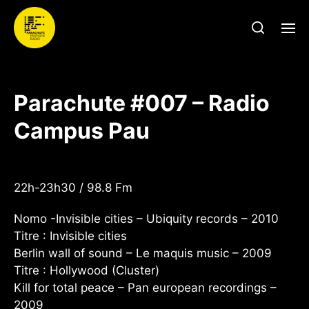
Parachute #007 – Radio
Campus Pau
22h-23h30 / 98.8 Fm
Nomo -Invisible cities – Ubiquity records – 2010
Titre : Invisible cities
Berlin wall of sound – Le maquis music – 2009
Titre : Hollywood (Cluster)
Kill for total peace – Pan european recordings –
2009