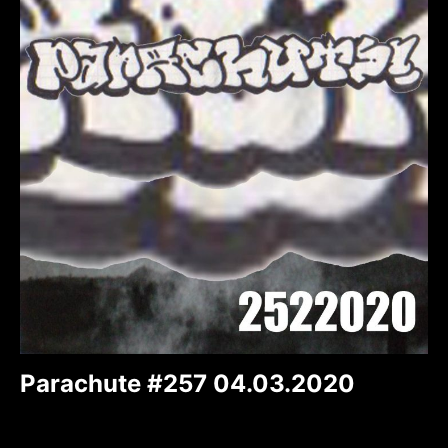
Parachute #257 04.03.2020