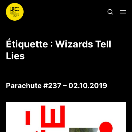
Étiquette :
Wizards Tell
Lies
Parachute #237 – 02.10.2019