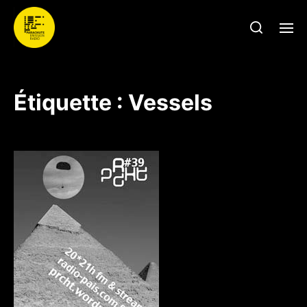
Étiquette :
Vessels