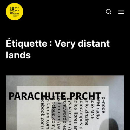
Étiquette :
Very distant
lands