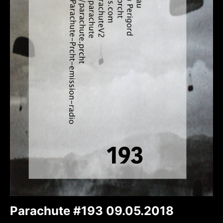
Parachute #193 09.05.2018