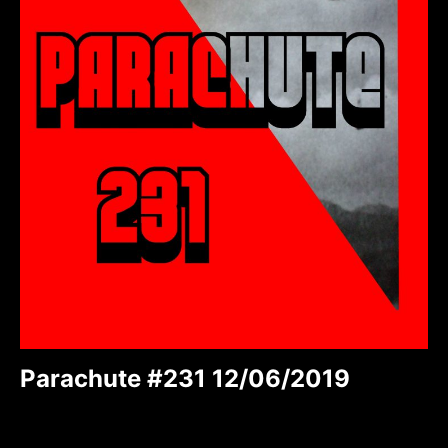
Parachute #231 12/06/2019