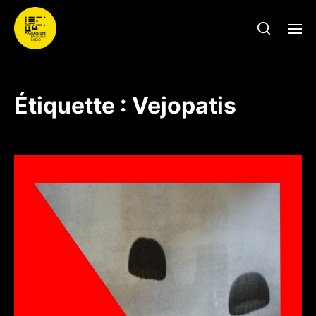
Étiquette :
Vejopatis