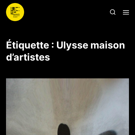
Étiquette :
Ulysse maison
d’artistes