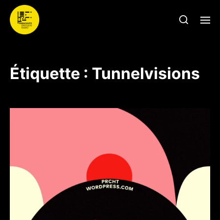
Étiquette :
Tunnelvisions