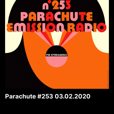
Parachute #253 03.02.2020