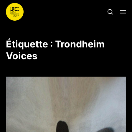
Étiquette :
Trondheim
Voices