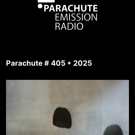
Parachute # 405 * 2025