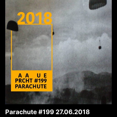
Parachute #199 27.06.2018