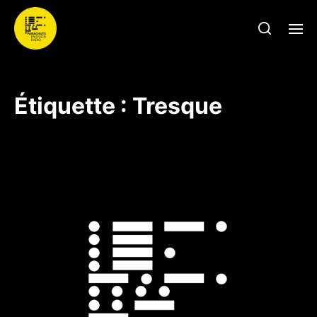
Étiquette :
Tresque