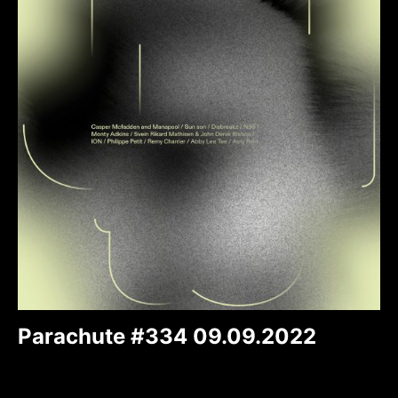
Parachute #334 09.09.2022