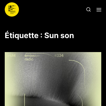
Étiquette :
Sun son