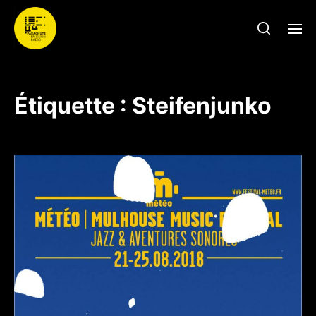
Étiquette :
Steifenjunko