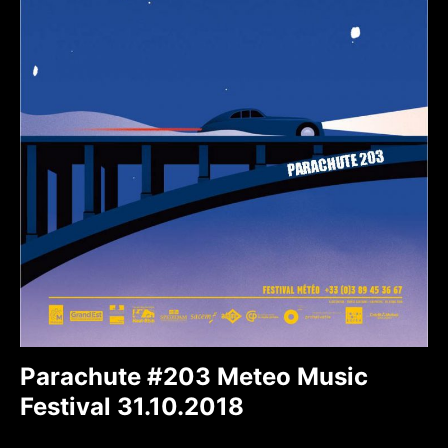
Parachute #203 Meteo Music
Festival 31.10.2018