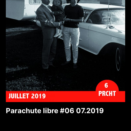
Parachute libre #06 07.2019