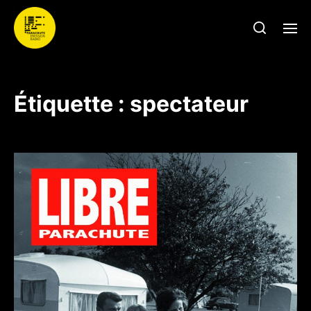
Étiquette :
spectateur