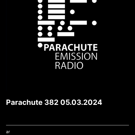
Parachute 382 05.03.2024
ar