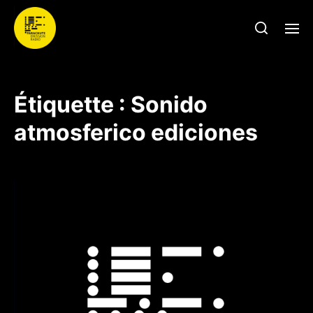
Étiquette :
Sonido
atmosferico ediciones