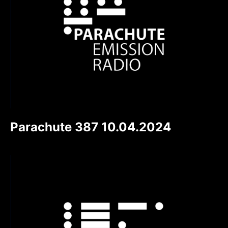
Parachute 387 10.04.2024