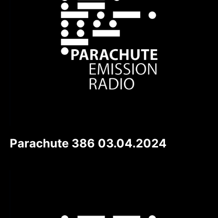
Parachute 386 03.04.2024