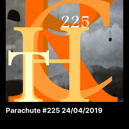
Parachute #225 24/04/2019