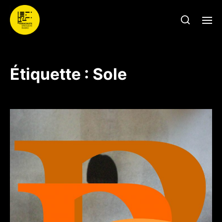
Étiquette :
Sole