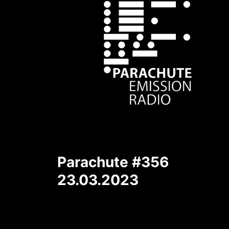
Parachute #356
23.03.2023