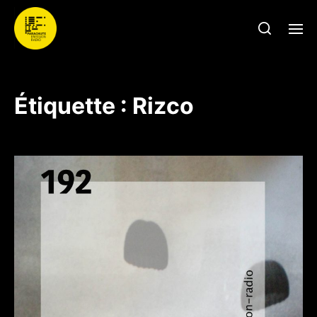
Étiquette :
Rizco