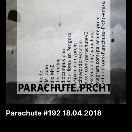
Parachute #192 18.04.2018