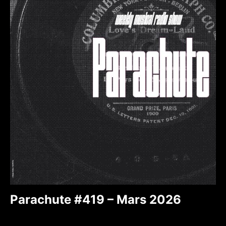
Parachute #419 – Mars 2026