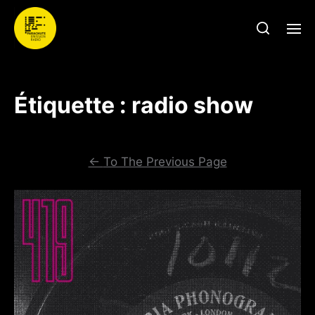
Étiquette :
radio show
←
To The Previous Page