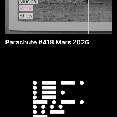
Parachute #418 Mars 2026