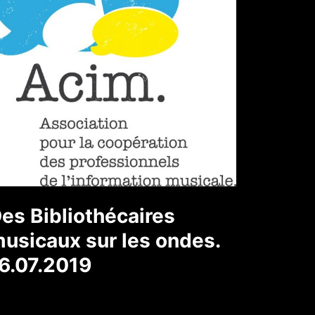
es Bibliothécaires
usicaux sur les ondes.
6.07.2019