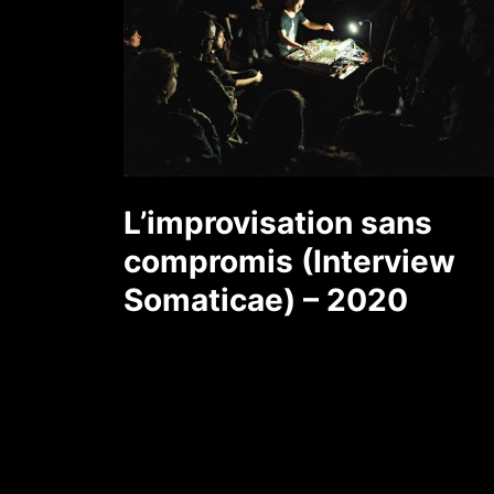
L’improvisation sans
compromis (Interview
Somaticae) – 2020