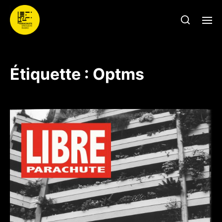
Étiquette :
Optms