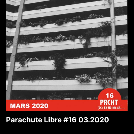
Parachute Libre #16 03.2020