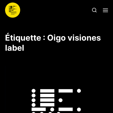
Étiquette :
Oigo visiones
label