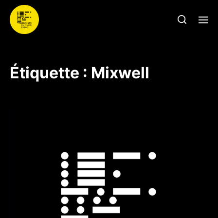
Étiquette :
Mixwell