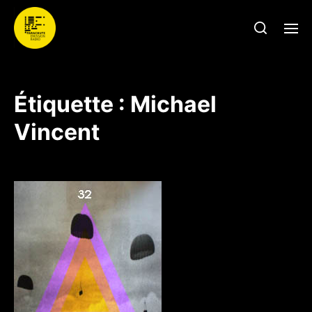
Étiquette :
Michael
Vincent