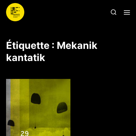
Étiquette :
Mekanik
kantatik