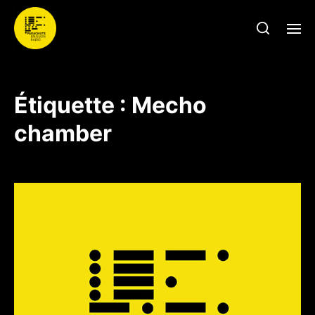
Étiquette :
Mecho
chamber