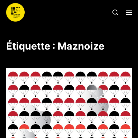
Étiquette :
Maznoize