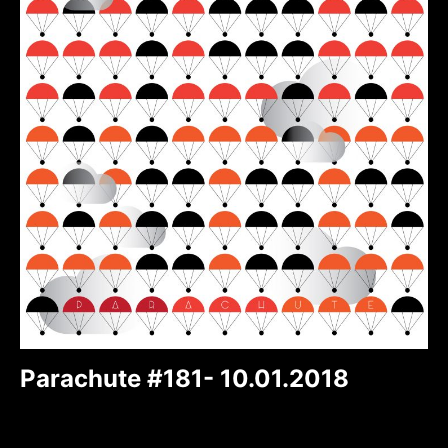
Parachute #181- 10.01.2018