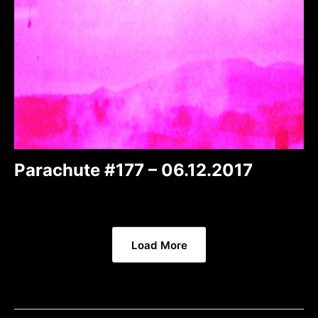
Parachute #177 – 06.12.2017
Load More