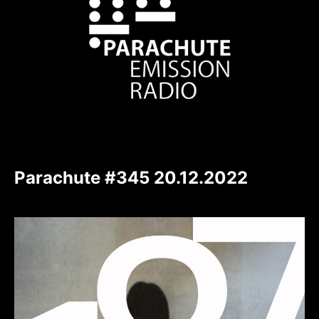
Parachute #345 20.12.2022