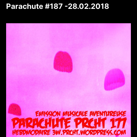
Parachute #187 -28.02.2018