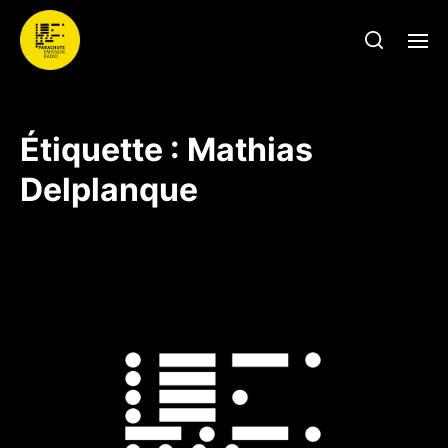
Étiquette :
Mathias
Delplanque