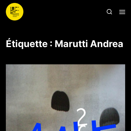
Étiquette :
Marutti Andrea