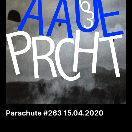
Parachute #263 15.04.2020