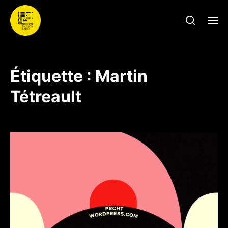
Étiquette :
Martin
Tétreault