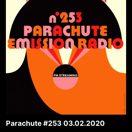
Parachute #253 03.02.2020