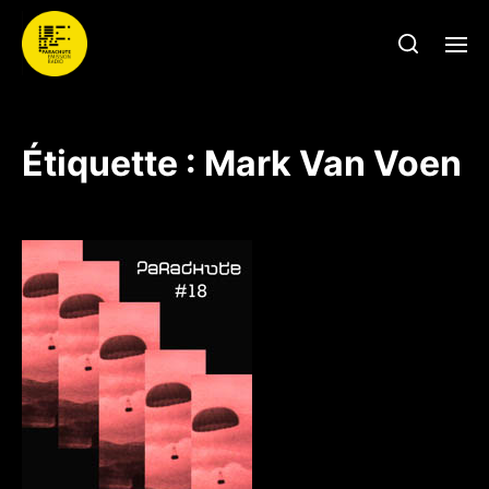
Étiquette :
Mark Van Voen