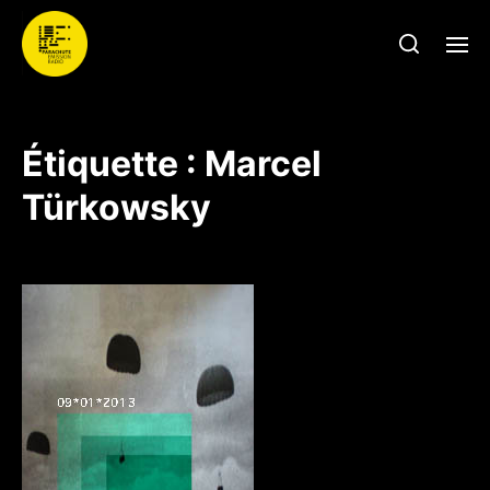
Étiquette :
Marcel
Türkowsky