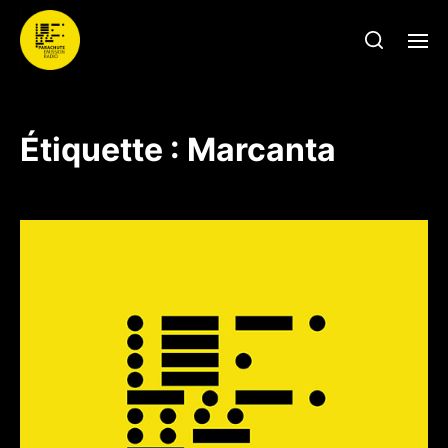
Étiquette :
Marcanta