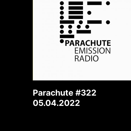
Parachute #322
05.04.2022