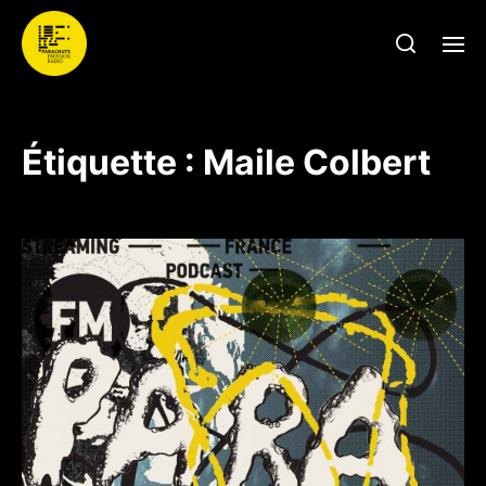
Étiquette :
Maile Colbert