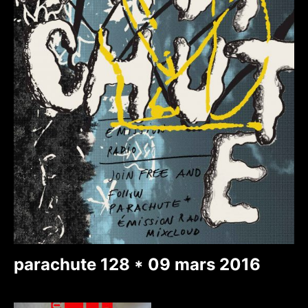
parachute 128 * 09 mars 2016