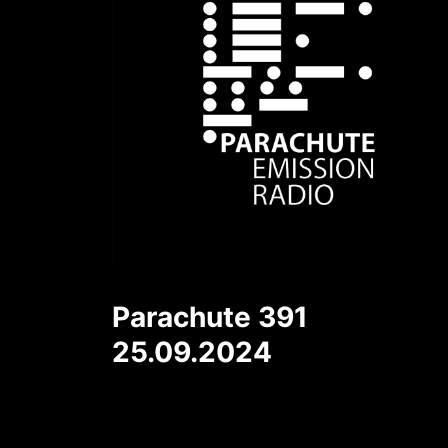
Parachute 391
25.09.2024