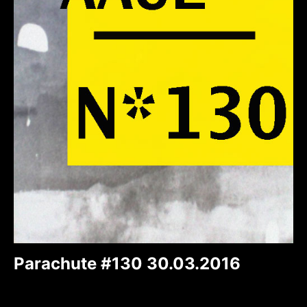
Parachute #130 30.03.2016