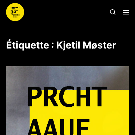
Étiquette :
Kjetil Møster