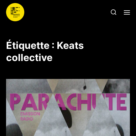
Étiquette :
Keats
collective