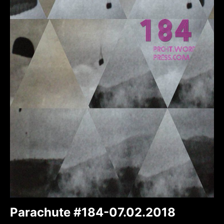
Parachute #184-07.02.2018