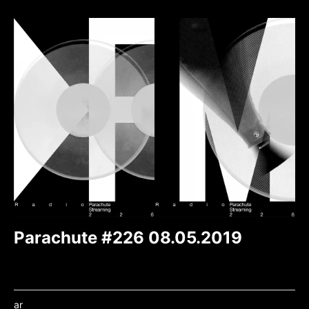
Parachute #226 08.05.2019
ar