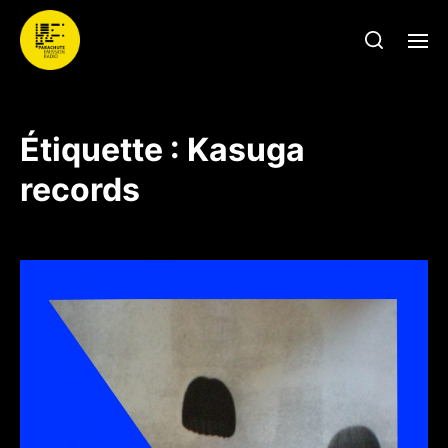
Étiquette :
Kasuga
records