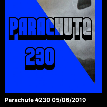
Parachute #230 05/06/2019