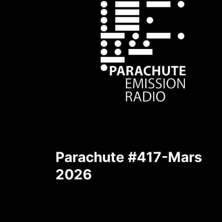
Parachute #417-Mars
2026