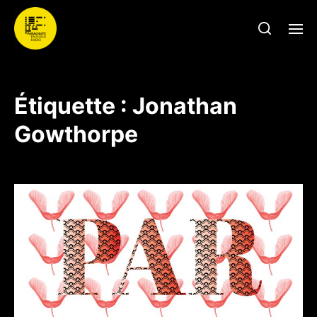
Étiquette :
Jonathan
Gowthorpe