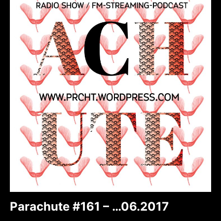
Parachute #161 – …06.2017