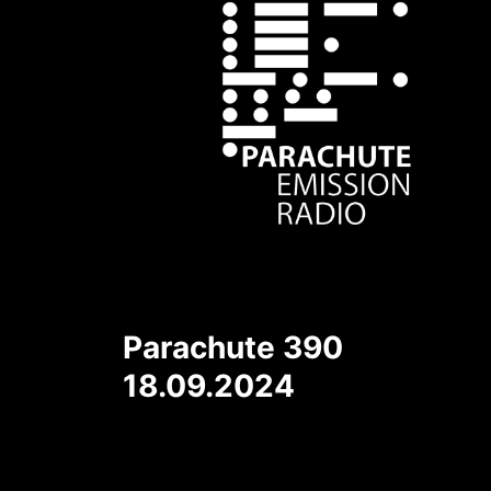
Parachute 390
18.09.2024