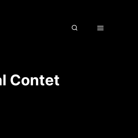
al Contet