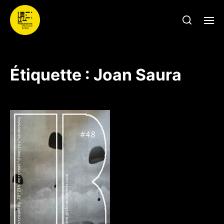
Étiquette :
Joan Saura