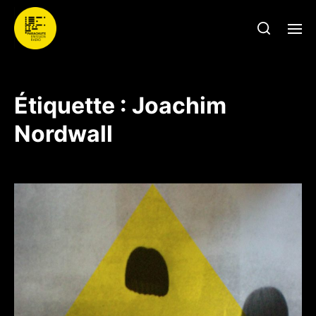
Étiquette :
Joachim
Nordwall