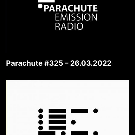
Parachute #325 – 26.03.2022